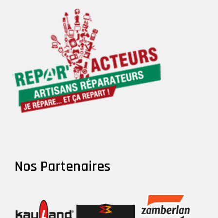
Nos Partenaires