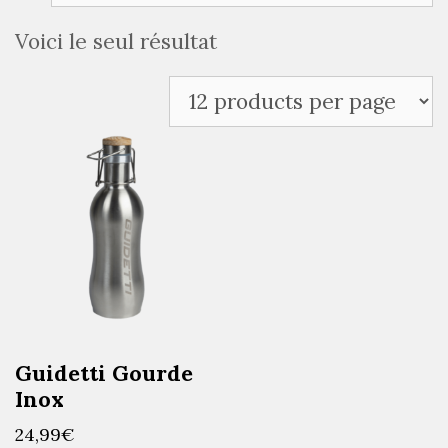
Voici le seul résultat
Guidetti Gourde
Inox
24,99
€