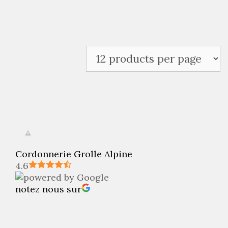
Cordonnerie Grolle Alpine
4.6
notez nous sur