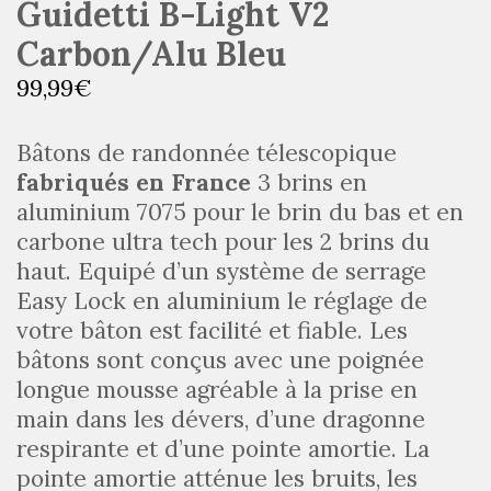
Guidetti B-Light V2
Carbon/Alu Bleu
99,99
€
Bâtons de randonnée télescopique
fabriqués en France
3 brins en
aluminium 7075 pour le brin du bas et en
carbone ultra tech pour les 2 brins du
haut. Equipé d’un système de serrage
Easy Lock en aluminium le réglage de
votre bâton est facilité et fiable. Les
bâtons sont conçus avec une poignée
longue mousse agréable à la prise en
main dans les dévers, d’une dragonne
respirante et d’une pointe amortie. La
pointe amortie atténue les bruits, les