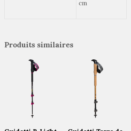
cm
Produits similaires