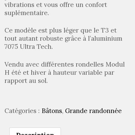
vibrations et vous offre un confort
suplémentaire.
Ce modèle est plus léger que le T3 et
tout autant robuste grâce à l’aluminium
7075 Ultra Tech.
Vendu avec différentes rondelles Modul
H été et hiver à hauteur variable par
rapport au sol.
Catégories :
Bâtons
,
Grande randonnée