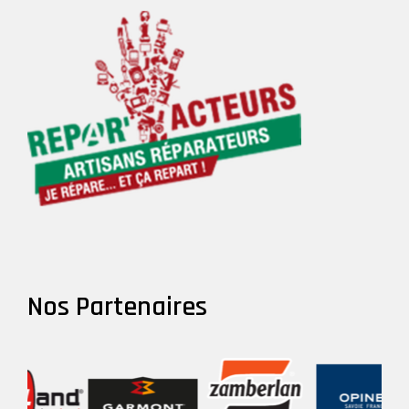
Nos Partenaires