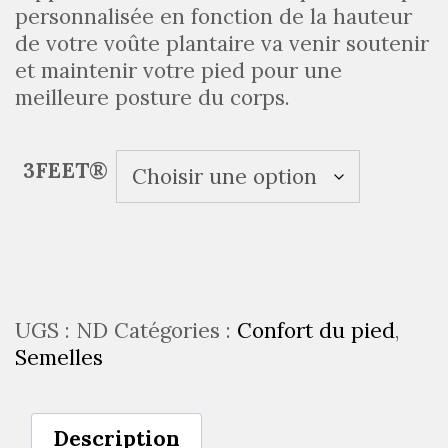
personnalisée en fonction de la hauteur
de votre voûte plantaire va venir soutenir
et maintenir votre pied pour une
meilleure posture du corps.
3FEET®
UGS :
ND
Catégories :
Confort du pied
,
Semelles
Description