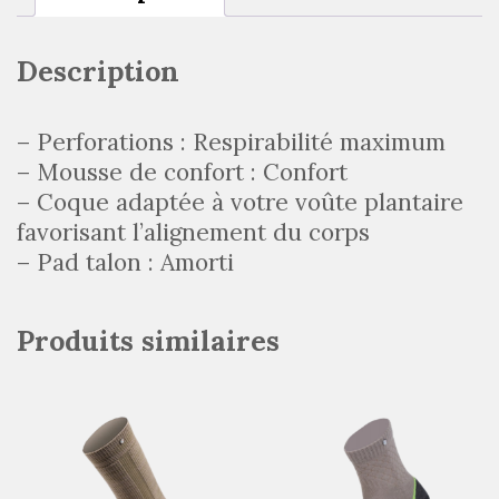
Description
– Perforations : Respirabilité maximum
– Mousse de confort : Confort
– Coque adaptée à votre voûte plantaire
favorisant l’alignement du corps
– Pad talon : Amorti
Produits similaires