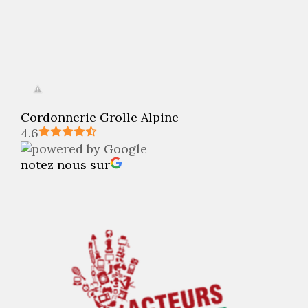
Cordonnerie Grolle Alpine
4.6
notez nous sur