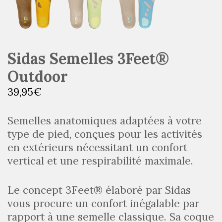
Sidas Semelles 3Feet®
Outdoor
39,95
€
Semelles anatomiques adaptées à votre
type de pied, conçues pour les activités
en extérieurs nécessitant un confort
vertical et une respirabilité maximale.
Le concept 3Feet® élaboré par Sidas
vous procure un confort inégalable par
rapport à une semelle classique. Sa coque