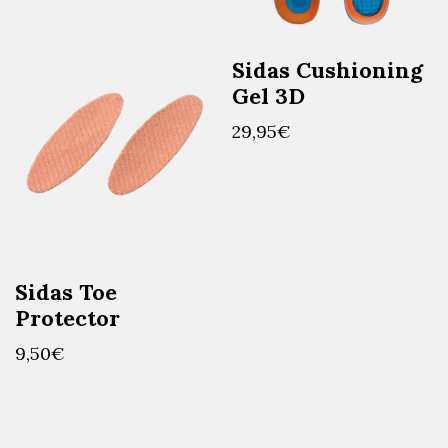
Sidas Cushioning
Gel 3D
29,95
€
Sidas Toe
Protector
9,50
€