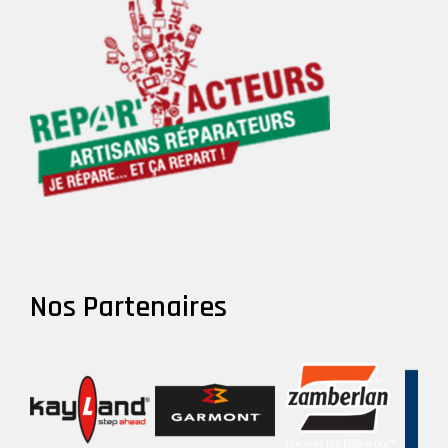
Nos Partenaires