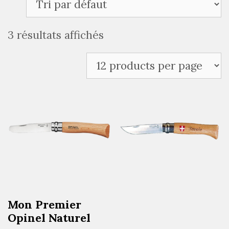
3 résultats affichés
Mon Premier
Opinel Naturel