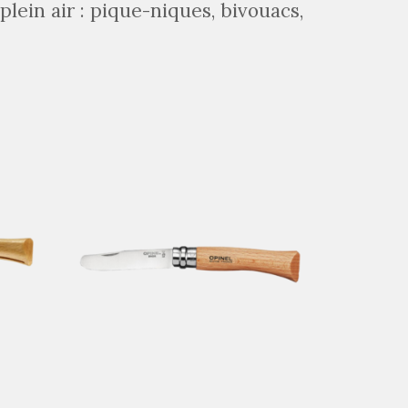
plein air : pique-niques, bivouacs,