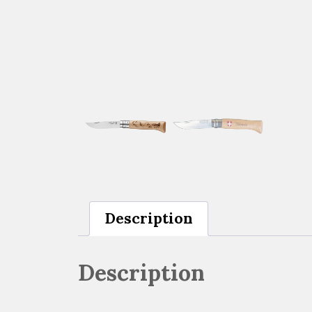
Description
Description