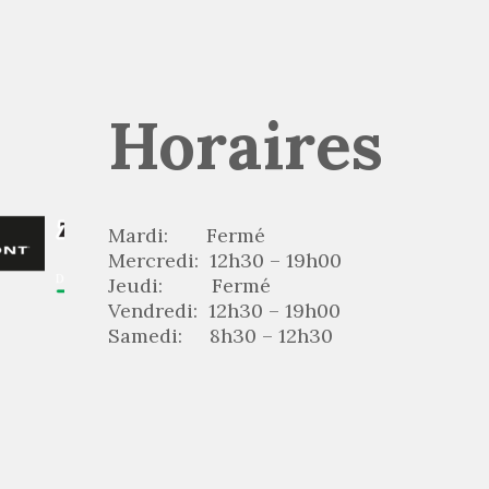
Horaires
Mardi: Fermé
Mercredi: 12h30 – 19h00
Jeudi: Fermé
Vendredi: 12h30 – 19h00
Samedi: 8h30 – 12h30