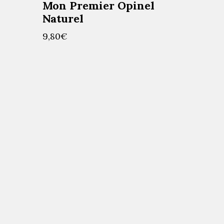
Mon Premier Opinel
Naturel
9,80
€