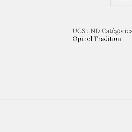
UGS :
ND
Catégories
Opinel Tradition