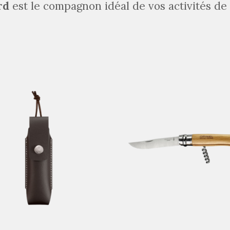
rd
est le compagnon idéal de vos activités de 